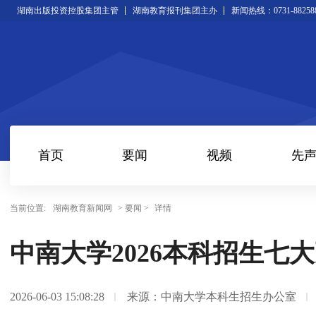
湖南出版投资控股集团主管
湖南教育报刊集团主办
新闻热线：0731-88258
首页
要闻
视频
先
当前位置:
湖南教育新闻网
> 要闻 >
详情
中南大学2026本科招生七
2026-06-03 15:08:28
来源：中南大学本科生招生办公室