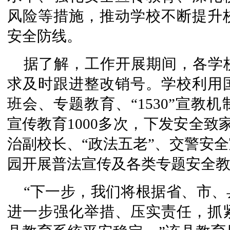
风险等措施，推动学校不断提升
安全防线。
据了解，工作开展期间，各学
求及时跟进整改销号。学校利用
班会、专题教育、“1530”宣教
宣传教育1000多次，下发安全致
治副校长、“政法五老”、交警安
园开展普法宣传及各类专题安全教
“下一步，我们将根据省、市
进一步强化举措、压实责任，抓