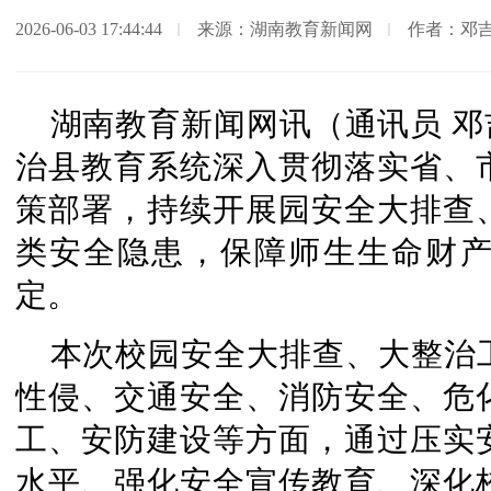
2026-06-03 17:44:44
来源：湖南教育新闻网
作者：邓
湖南教育新闻网讯（通讯员 邓
治县教育系统深入贯彻落实省、
策部署，持续开展园安全大排查
类安全隐患，保障师生生命财
定。
本次校园安全大排查、大整治
性侵、交通安全、消防安全、危
工、安防建设等方面，通过压实
水平、强化安全宣传教育、深化