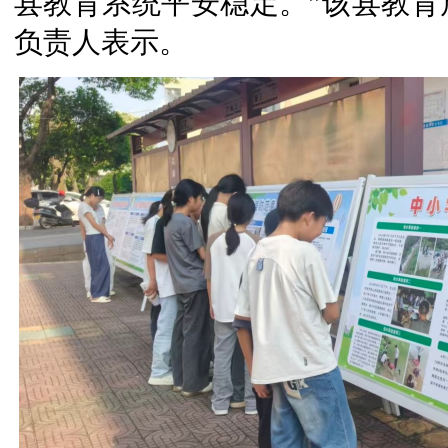
县教育系统平安稳定。”该县教育
负责人表示。