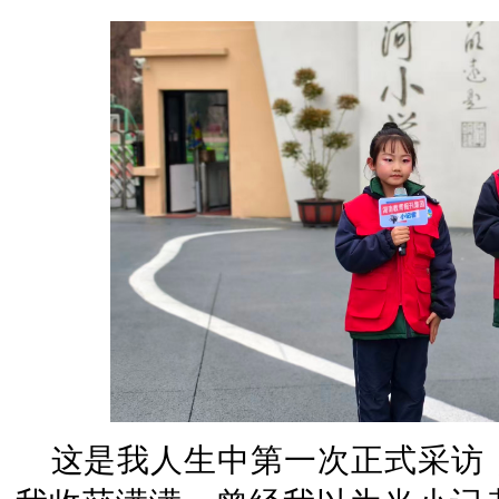
这是我人生中第一次正式采访