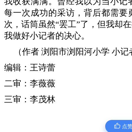
我收获满满。曾经我以为当小记
每一次成功的采访，背后都需要
次，话筒虽然“罢工”了，但我却
我做好小记者的决心。
（作者 浏阳市浏阳河小学 小记
编辑：王诗蕾
二审：李薇薇
三审：李茂林
点