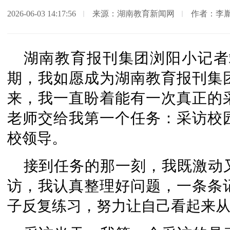
2026-06-03 14:17:56
来源：湖南教育新闻网
作者：李
湖南教育报刊集团浏阳小记者
期，我如愿成为湖南教育报刊集
来，我一直盼着能有一次真正的
老师交给我第一个任务：采访校
校领导。
接到任务的那一刻，我既激动
访，我认真整理好问题，一条条
子反复练习，努力让自己看起来