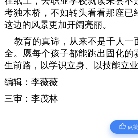
在纸上，去职业学校就读未尝不
考独木桥，不如转头看看那座已
这边的风景更加开阔亮丽。
教育的真谛，从来不是千人一
全。愿每个孩子都能跳出固化的
生前路，以学识立身、以技能立
编辑：李薇薇
三审：李茂林
点