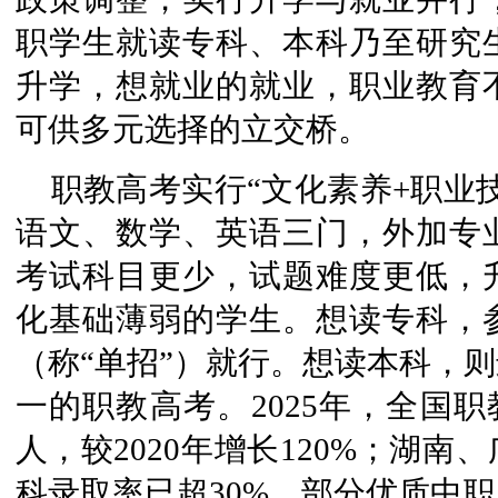
职学生就读专科、本科乃至研究
升学，想就业的就业，职业教育
可供多元选择的立交桥。
职教高考实行“文化素养+职业
语文、数学、英语三门，外加专
考试科目更少，试题难度更低，
化基础薄弱的学生。想读专科，
（称“单招”）就行。想读本科，
一的职教高考。2025年，全国职
人，较2020年增长120%；湖
科录取率已超30%，部分优质中