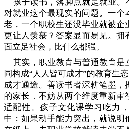
孩子读书，落脚点就是就业。
对就业这个最现实的问题。一个
老，一个职校生还没毕业就被企
更让人羡慕？答案显而易见。拥
面立足社会，比什么都强。
其实，职业教育与普通教育是
同构成“人人皆可成才”的教育生
成才通途。善读书者深耕笔墨，
的家长，不妨从两个维度重新审
适配性。孩子文化课学习吃力
中；如果动手能力突出，就说明