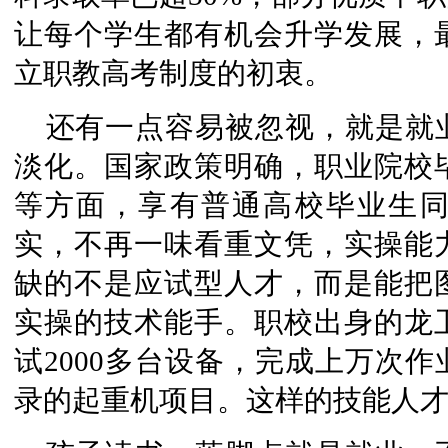
让每个学生都有机会升学发展，
立职教高考制度的初衷。
还有一点容易被忽视，就是就
淡化。国家政策明确，职业院校
等方面，享有普通高校毕业生
实，不再一味看重文凭，实操能
缺的不是应试型人才，而是能把
实操的技术能手。职校出身的龙
试2000多台设备，完成上万次
录
的起重机项目。这样的技能人