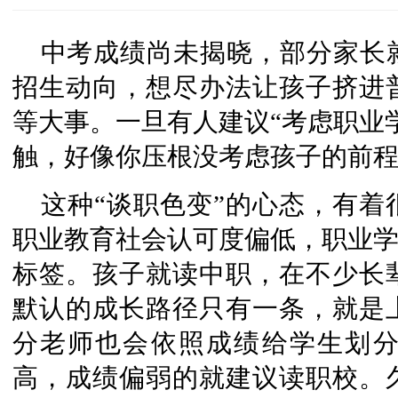
中考成绩尚未揭晓，部分家长
招生动向，想尽办法让孩子挤进
等大事。一旦有人建议“考虑职业
触，好像你压根没考虑孩子的前
这种“谈职色变”的心态，有
职业教育社会认可度偏低，职业学
标签。孩子就读中职，在不少长
默认的成长路径只有一条，就是
分老师也会依照成绩给学生划
高，成绩偏弱的就建议读职校。