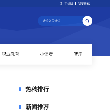
手机版
我要投稿
职业教育
小记者
智库
热稿排行
新闻推荐