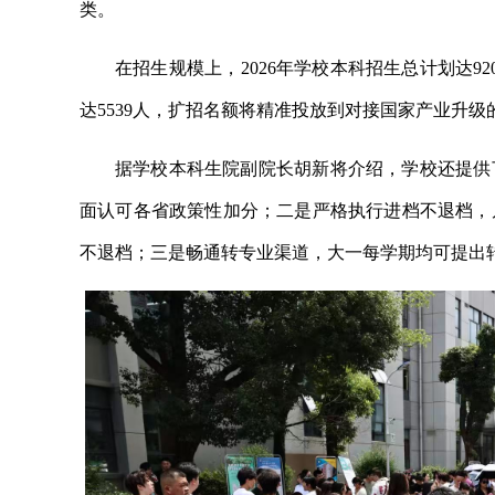
类。
在招生规模上，2026年学校本科招生总计划达92
达5539人，扩招名额将精准投放到对接国家产业升级
据学校本科生院副院长胡新将介绍，学校还提供
面认可各省政策性加分；二是严格执行进档不退档，
不退档；三是畅通转专业渠道，大一每学期均可提出