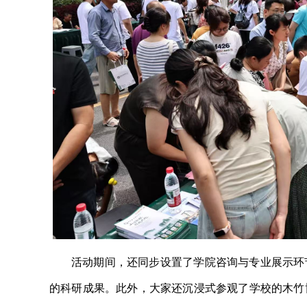
活动期间，还同步设置了学院咨询与专业展示环
的科研成果。此外，大家还沉浸式参观了学校的木竹