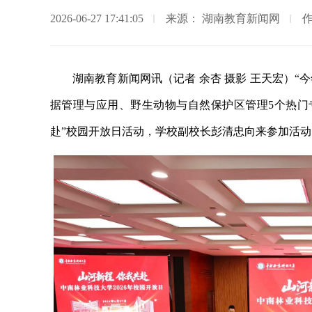
2026-06-27 17:41:05
来源： 湖南教育新闻网
湖南教育新闻网讯（记者 余杏 摄影 王天宏）
据管理与应用、野生动物与自然保护区管理5个热门专
赴”校园开放日活动，学校副校长彭清忠向来参加活