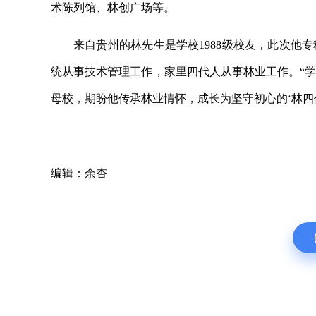
术陈列馆、林创广场等。
来自贵州的林先生是学校1988级校友，此次他
统从事技术管理工作，家里四代人从事林业工作。“
母校，期盼他传承林业情怀，成长为坚守初心的‘林四
编辑：余杏