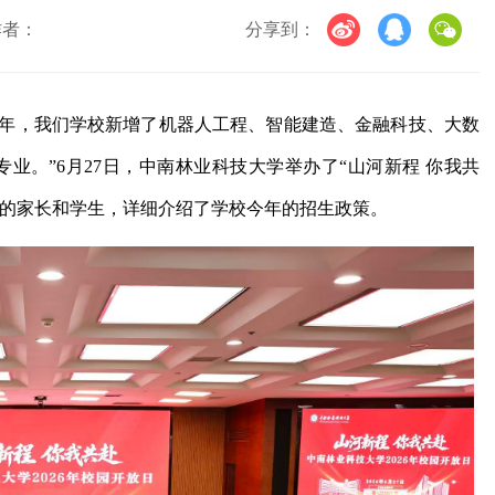
作者：
分享到：
“今年，我们学校新增了机器人工程、智能建造、金融科技、大数
业。”6月27日，中南林业科技大学举办了“山河新程 你我共
动的家长和学生，详细介绍了学校今年的招生政策。