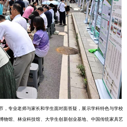
节，专业老师与家长和学生面对面答疑，展示学科特色与学校
博物馆、林业科技馆、大学生创新创业基地、中国传统家具艺