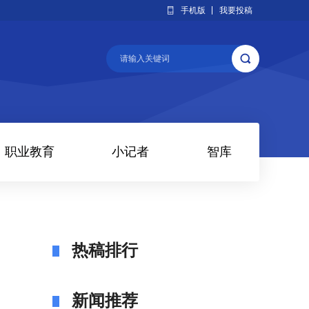
手机版
我要投稿
职业教育
小记者
智库
热稿排行
新闻推荐