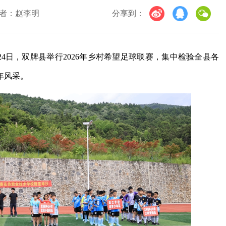
者：赵李明
分享到：
24日，双牌县举行2026年乡村希望足球联赛，集中检验全县各
年风采。