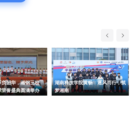
不负韶华，湘钢三校
湖南科技学院黄畅：逐风而行，筑
篮球荣誉盛典圆满举办
梦湘南