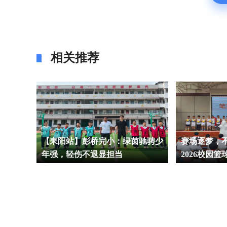
相关推荐
球联赛拉
【耒阳站】彭桥完小：绿茵驰骋少
赛场逐梦，
年强，轻伤不退显担当
2026校园