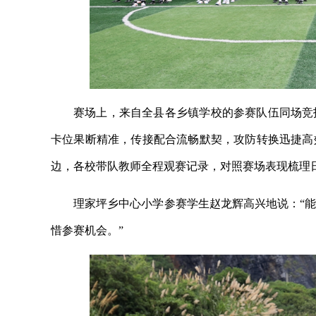
赛场上，来自全县各乡镇学校的参赛队伍同场竞
卡位果断精准，传接配合流畅默契，攻防转换迅捷高
边，各校带队教师全程观赛记录，对照赛场表现梳理
理家坪乡中心小学参赛学生赵龙辉高兴地说：“
惜参赛机会。”